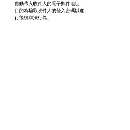
自動帶入收件人的電子郵件地址，
目的為騙取收件人的登入密碼以進
行後續非法行為。