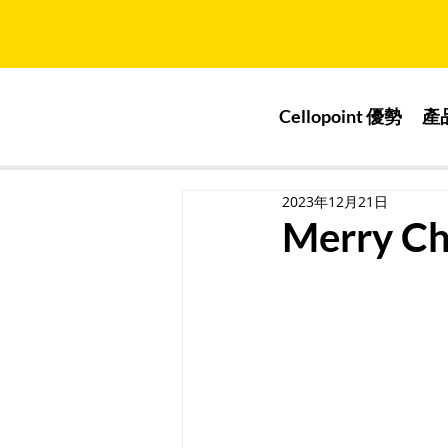
Cellopoint 優勢
產
2023年12月21日
Merry Ch