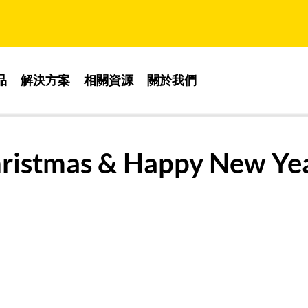
品
解決方案
相關資源
關於我們
ristmas & Happy New Ye