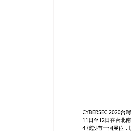
CYBERSEC 20
11日至12日在台北南港
4 樓設有一個展位