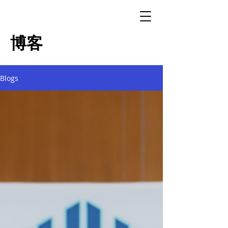
博客
Blogs