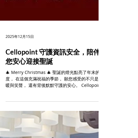
2025年12月15日
Cellopoint 守護資訊安全，陪伴