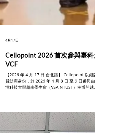
4月17日
Cellopoint 2026 首次參與臺科大
VCF
【2026 年 4 月 17 日 台北訊】 Cellopoint 以銀牌
贊助商身份，於 2026 年 4 月 8 日 至 9 日參與由台