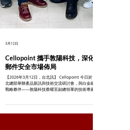
3月12日
Cellopoint 攜手敦陽科技，深化