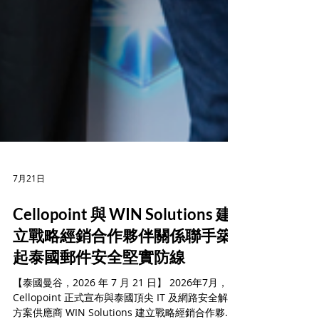
7月21日
Cellopoint 與 WIN Solutions 建
立戰略經銷合作夥伴關係聯手築
起泰國郵件安全堅實防線