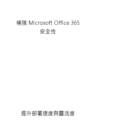
補強 Microsoft Office 365
安全性
提升部署速度與靈活度